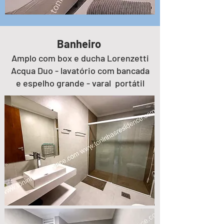
​​​​​​​​​Banheiro
Amplo com box e ducha Lorenzetti
Acqua Duo - lavatório com bancada
e espelho grande - varal portátil