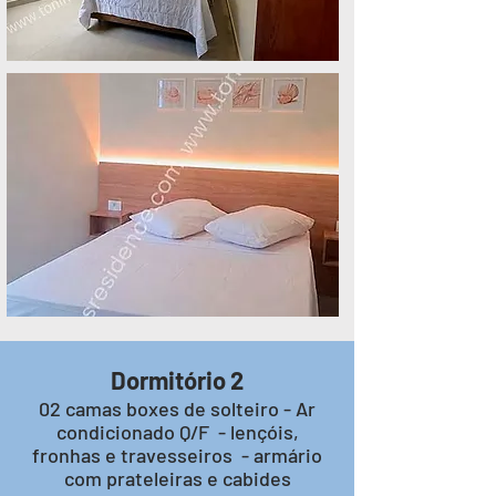
Dormitório 2
02 camas boxes de solteiro - Ar
condicionado Q/F - lençóis,
fronhas e travesseiros - armário
com prateleiras e cabides