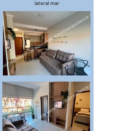
lateral mar