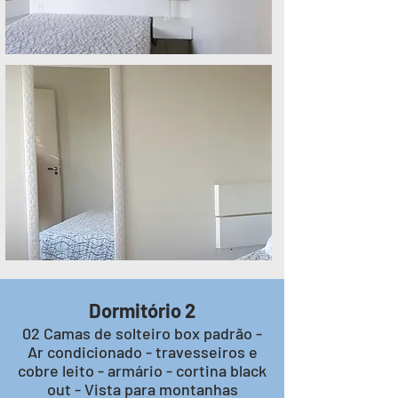
Dormitório 2
02 Camas de solteiro box padrão -
Ar condicionado - travesseiros e
cobre leito - armário - cortina black
out - Vista para montanhas