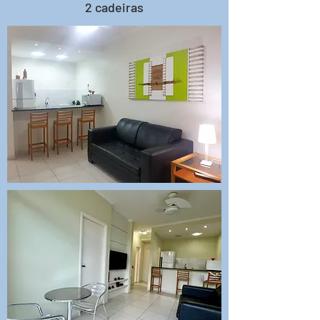
2 cadeiras