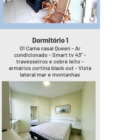
Dormitório 1
01 Cama casal Queen - Ar
condicionado - Smart tv 43" -
travesseiros e cobre leito -
armários cortina black out - Vista
lateral mar e montanhas