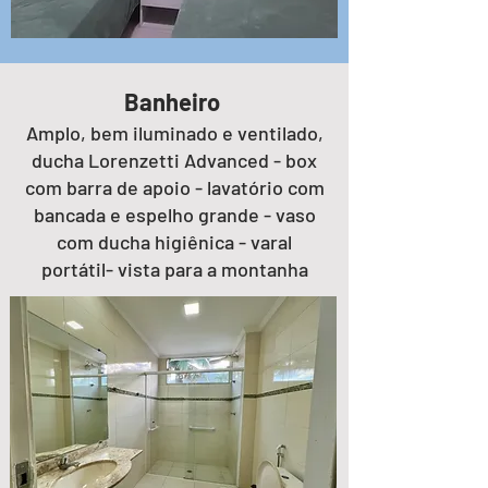
​​​​​​​​​Banheiro
Amplo, bem iluminado e ventilado,
ducha Lorenzetti Advanced - box
com barra de apoio - lavatório com
bancada e espelho grande - vaso
com ducha higiênica - varal
portátil- vista para a montanha